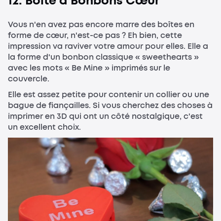
12. Boîte à Bonbons Cœur
Vous n'en avez pas encore marre des boîtes en
forme de cœur, n'est-ce pas ? Eh bien, cette
impression va raviver votre amour pour elles. Elle a
la forme d'un bonbon classique « sweethearts »
avec les mots « Be Mine » imprimés sur le
couvercle.
Elle est assez petite pour contenir un collier ou une
bague de fiançailles. Si vous cherchez des choses à
imprimer en 3D qui ont un côté nostalgique, c'est
un excellent choix.