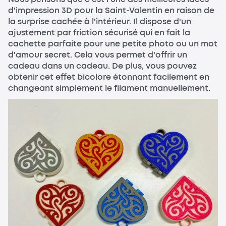
d'impression 3D pour la Saint-Valentin en raison de
la surprise cachée à l'intérieur. Il dispose d'un
ajustement par friction sécurisé qui en fait la
cachette parfaite pour une petite photo ou un mot
d'amour secret. Cela vous permet d'offrir un
cadeau dans un cadeau. De plus, vous pouvez
obtenir cet effet bicolore étonnant facilement en
changeant simplement le filament manuellement.