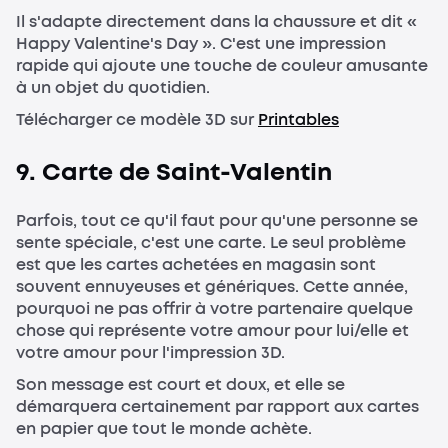
Il s'adapte directement dans la chaussure et dit «
Happy Valentine's Day ». C'est une impression
rapide qui ajoute une touche de couleur amusante
à un objet du quotidien.
Télécharger ce modèle 3D sur
Printables
9. Carte de Saint-Valentin
Parfois, tout ce qu'il faut pour qu'une personne se
sente spéciale, c'est une carte. Le seul problème
est que les cartes achetées en magasin sont
souvent ennuyeuses et génériques. Cette année,
pourquoi ne pas offrir à votre partenaire quelque
chose qui représente votre amour pour lui/elle et
votre amour pour l'impression 3D.
Son message est court et doux, et elle se
démarquera certainement par rapport aux cartes
en papier que tout le monde achète.