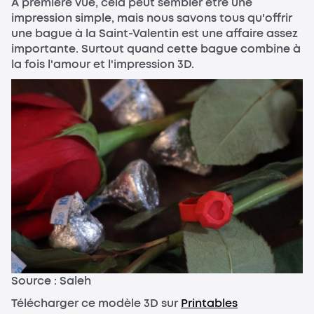
À première vue, cela peut sembler être une
impression simple, mais nous savons tous qu'offrir
une bague à la Saint-Valentin est une affaire assez
importante. Surtout quand cette bague combine à
la fois l'amour et l'impression 3D.
Source : Saleh
Télécharger ce modèle 3D sur
Printables