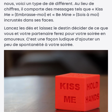
nous, voici un type de dé différent. Au lieu de
chiffres, il comporte des messages tels que « Kiss
Me » (Embrasse-moi) et « Be Mine » (Sois à moi)
incrustés dans ses faces.
Lancez les dés et laissez le destin décider de ce que
vous et votre partenaire ferez pour votre soirée en
amoureux. C'est une façon ludique d'ajouter un
peu de spontanéité à votre soirée.