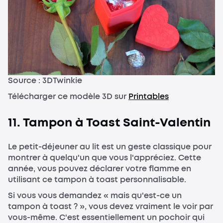
Source : 3DTwinkie
Télécharger ce modèle 3D sur
Printables
11. Tampon à Toast Saint-Valentin
Le petit-déjeuner au lit est un geste classique pour
montrer à quelqu'un que vous l'appréciez. Cette
année, vous pouvez déclarer votre flamme en
utilisant ce tampon à toast personnalisable.
Si vous vous demandez « mais qu'est-ce un
tampon à toast ? », vous devez vraiment le voir par
vous-même. C'est essentiellement un pochoir qui