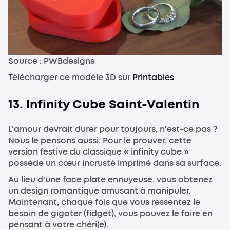
Source : PWBdesigns
Télécharger ce modèle 3D sur
Printables
13. Infinity Cube Saint-Valentin
L'amour devrait durer pour toujours, n'est-ce pas ?
Nous le pensons aussi. Pour le prouver, cette
version festive du classique « infinity cube »
possède un cœur incrusté imprimé dans sa surface.
Au lieu d'une face plate ennuyeuse, vous obtenez
un design romantique amusant à manipuler.
Maintenant, chaque fois que vous ressentez le
besoin de gigoter (fidget), vous pouvez le faire en
pensant à votre chéri(e).