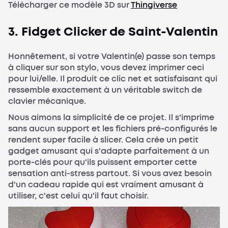
Télécharger ce modèle 3D sur
Thingiverse
3. Fidget Clicker de Saint-Valentin
Honnêtement, si votre Valentin(e) passe son temps
à cliquer sur son stylo, vous devez imprimer ceci
pour lui/elle. Il produit ce clic net et satisfaisant qui
ressemble exactement à un véritable switch de
clavier mécanique.
Nous aimons la simplicité de ce projet. Il s'imprime
sans aucun support et les fichiers pré-configurés le
rendent super facile à slicer. Cela crée un petit
gadget amusant qui s'adapte parfaitement à un
porte-clés pour qu'ils puissent emporter cette
sensation anti-stress partout. Si vous avez besoin
d'un cadeau rapide qui est vraiment amusant à
utiliser, c'est celui qu'il faut choisir.