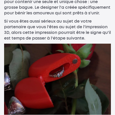
pour contenir une seule et unique chose : une
grosse bague. Le designer l'a créée spécifiquement
pour bénir les amoureux qui sont prêts à s'unir.
Si vous êtes aussi sérieux au sujet de votre
partenaire que vous l'êtes au sujet de l'impression
3D, alors cette impression pourrait être le signe qu'il
est temps de passer à l'étape suivante.