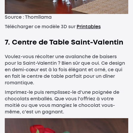
Source : Thomllama
Télécharger ce modèle 3D sur
Printables
7. Centre de Table Saint-Valentin
Voulez-vous récolter une avalanche de baisers
pour la Saint-Valentin ? Bien sûr que oui. Ce design
en demi-cœur est à la fois élégant et orné, ce qui
en fait le centre de table parfait pour un dîner
romantique.
Imprimez-le puis remplissez-le d'une poignée de
chocolats emballés. Que vous l'offriez à votre
moitié ou que vous mangiez le chocolat vous-
même, c'est un gagnant.