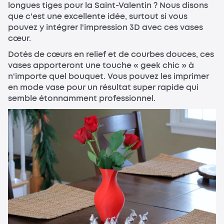
longues tiges pour la Saint-Valentin ? Nous disons
que c'est une excellente idée, surtout si vous
pouvez y intégrer l'impression 3D avec ces vases
cœur.
Dotés de cœurs en relief et de courbes douces, ces
vases apporteront une touche « geek chic » à
n'importe quel bouquet. Vous pouvez les imprimer
en mode vase pour un résultat super rapide qui
semble étonnamment professionnel.