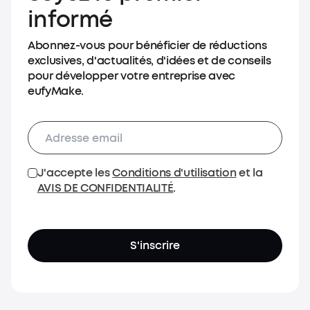
informé
Abonnez-vous pour bénéficier de réductions
exclusives, d'actualités, d'idées et de conseils
pour développer votre entreprise avec
eufyMake.
J'accepte les
Conditions d'utilisation
et la
AVIS DE CONFIDENTIALITÉ
.
S'inscrire