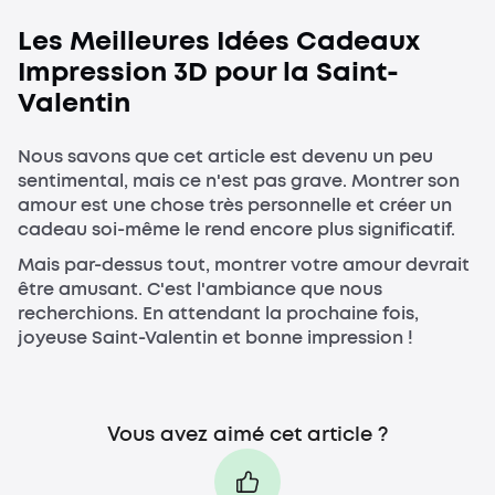
Les Meilleures Idées Cadeaux
Impression 3D pour la Saint-
Valentin
Nous savons que cet article est devenu un peu
sentimental, mais ce n'est pas grave. Montrer son
amour est une chose très personnelle et créer un
cadeau soi-même le rend encore plus significatif.
Mais par-dessus tout, montrer votre amour devrait
être amusant. C'est l'ambiance que nous
recherchions. En attendant la prochaine fois,
joyeuse Saint-Valentin et bonne impression !
Vous avez aimé cet article ?