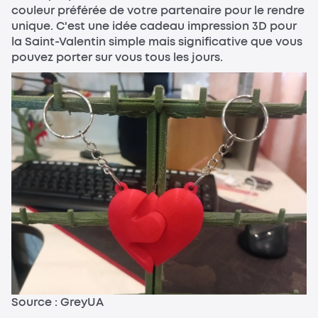
couleur préférée de votre partenaire pour le rendre
unique. C'est une idée cadeau impression 3D pour
la Saint-Valentin simple mais significative que vous
pouvez porter sur vous tous les jours.
Source : GreyUA