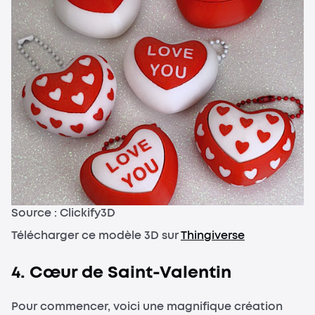
Source : Clickify3D
Télécharger ce modèle 3D sur
Thingiverse
4. Cœur de Saint-Valentin
Pour commencer, voici une magnifique création