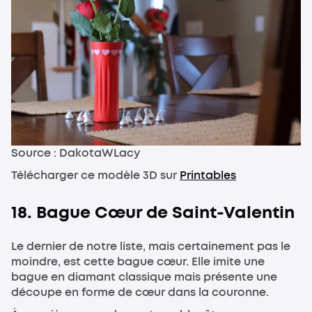
Source : DakotaWLacy
Télécharger ce modèle 3D sur
Printables
18. Bague Cœur de Saint-Valentin
Le dernier de notre liste, mais certainement pas le
moindre, est cette bague cœur. Elle imite une
bague en diamant classique mais présente une
découpe en forme de cœur dans la couronne.