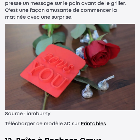
presse un message sur le pain avant de le griller.
C'est une façon amusante de commencer la
matinée avec une surprise.
Source : iamburny
Télécharger ce modèle 3D sur
Printables