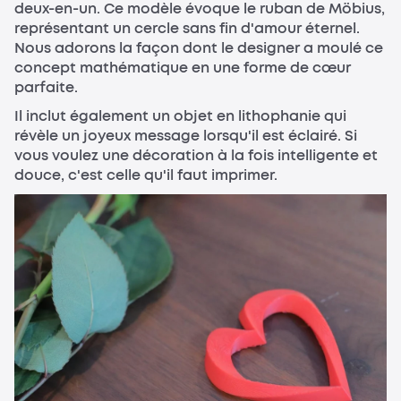
deux-en-un. Ce modèle évoque le ruban de Möbius,
représentant un cercle sans fin d'amour éternel.
Nous adorons la façon dont le designer a moulé ce
concept mathématique en une forme de cœur
parfaite.
Il inclut également un objet en lithophanie qui
révèle un joyeux message lorsqu'il est éclairé. Si
vous voulez une décoration à la fois intelligente et
douce, c'est celle qu'il faut imprimer.