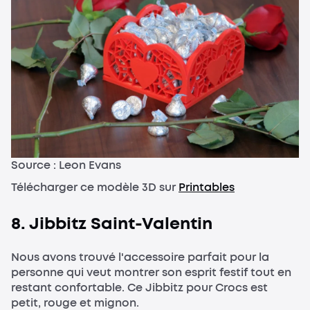
Source : Leon Evans
Télécharger ce modèle 3D sur
Printables
8. Jibbitz Saint-Valentin
Nous avons trouvé l'accessoire parfait pour la
personne qui veut montrer son esprit festif tout en
restant confortable. Ce Jibbitz pour Crocs est
petit, rouge et mignon.