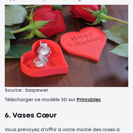
Source : bsspewer
Télécharger ce modèle 3D sur
Printables
6. Vases Cœur
Vous prévoyez d'offrir à votre moitié des roses à