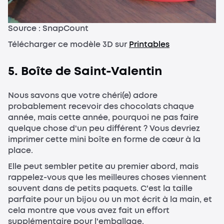
Source : SnapCount
Télécharger ce modèle 3D sur
Printables
5. Boîte de Saint-Valentin
Nous savons que votre chéri(e) adore
probablement recevoir des chocolats chaque
année, mais cette année, pourquoi ne pas faire
quelque chose d'un peu différent ? Vous devriez
imprimer cette mini boîte en forme de cœur à la
place.
Elle peut sembler petite au premier abord, mais
rappelez-vous que les meilleures choses viennent
souvent dans de petits paquets. C'est la taille
parfaite pour un bijou ou un mot écrit à la main, et
cela montre que vous avez fait un effort
supplémentaire pour l'emballage.