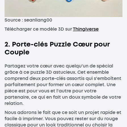
Source : seanliang00
Télécharger ce modèle 3D sur
Thingiverse
2. Porte-clés Puzzle Cœur pour
Couple
Partagez votre cœur avec quelqu'un de spécial
grâce à ce puzzle 3D astucieux. Cet ensemble
comprend deux porte-clés assortis qui s'emboîtent
parfaitement pour former un cœur complet. Une
pièce est pour vous et l'autre pour votre
partenaire, ce qui en fait un doux symbole de votre
relation.
Nous adorons le fait que ce soit un projet rapide et
facile à imprimer. Vous pouvez rester sur du rouge
classique pour un look traditionnel ou choisir la