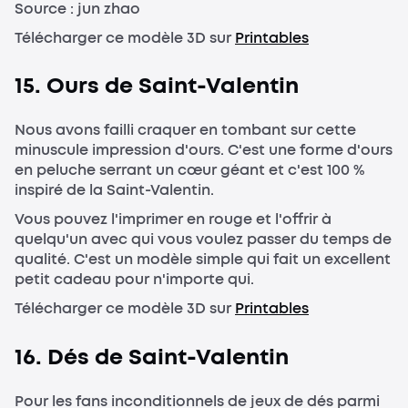
Source : jun zhao
Télécharger ce modèle 3D sur
Printables
15. Ours de Saint-Valentin
Nous avons failli craquer en tombant sur cette
minuscule impression d'ours. C'est une forme d'ours
en peluche serrant un cœur géant et c'est 100 %
inspiré de la Saint-Valentin.
Vous pouvez l'imprimer en rouge et l'offrir à
quelqu'un avec qui vous voulez passer du temps de
qualité. C'est un modèle simple qui fait un excellent
petit cadeau pour n'importe qui.
Télécharger ce modèle 3D sur
Printables
16. Dés de Saint-Valentin
Pour les fans inconditionnels de jeux de dés parmi