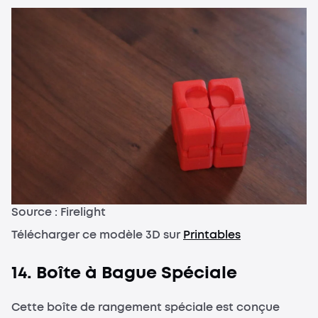
Source : Firelight
Télécharger ce modèle 3D sur
Printables
14. Boîte à Bague Spéciale
Cette boîte de rangement spéciale est conçue