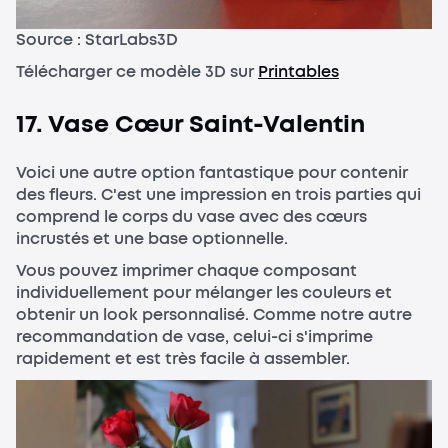
Source : StarLabs3D
Télécharger ce modèle 3D sur
Printables
17. Vase Cœur Saint-Valentin
Voici une autre option fantastique pour contenir
des fleurs. C'est une impression en trois parties qui
comprend le corps du vase avec des cœurs
incrustés et une base optionnelle.
Vous pouvez imprimer chaque composant
individuellement pour mélanger les couleurs et
obtenir un look personnalisé. Comme notre autre
recommandation de vase, celui-ci s'imprime
rapidement et est très facile à assembler.