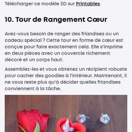
Télécharger ce modèle 3D sur
Printables
10. Tour de Rangement Cœur
Avez-vous besoin de ranger des friandises ou un
cadeau spécial ? Cette tour en forme de cœur est
conçue pour faire exactement cela. Elle s'imprime
en deux pièces avec un couvercle richement
décoré et un corps haut.
Assemblez-les et vous obtenez un récipient robuste
pour cacher des goodies à l'intérieur. Maintenant, il
ne vous reste plus qu'à décider quelles friandises
conviennent à la tâche.