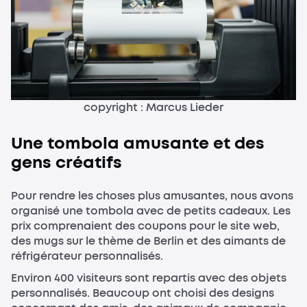
copyright : Marcus Lieder
Une tombola amusante et des
gens créatifs
Pour rendre les choses plus amusantes, nous avons
organisé une tombola avec de petits cadeaux. Les
prix comprenaient des coupons pour le site web,
des mugs sur le thème de Berlin et des aimants de
réfrigérateur personnalisés.
Environ 400 visiteurs sont repartis avec des objets
personnalisés. Beaucoup ont choisi des designs