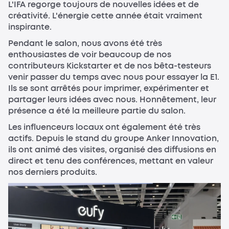
L'IFA regorge toujours de nouvelles idées et de
créativité. L'énergie cette année était vraiment
inspirante.
Pendant le salon, nous avons été très
enthousiastes de voir beaucoup de nos
contributeurs Kickstarter et de nos bêta-testeurs
venir passer du temps avec nous pour essayer la E1.
Ils se sont arrêtés pour imprimer, expérimenter et
partager leurs idées avec nous. Honnêtement, leur
présence a été la meilleure partie du salon.
Les influenceurs locaux ont également été très
actifs. Depuis le stand du groupe Anker Innovation,
ils ont animé des visites, organisé des diffusions en
direct et tenu des conférences, mettant en valeur
nos derniers produits.