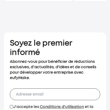
Soyez le premier
informé
Abonnez-vous pour bénéficier de réductions
exclusives, d'actualités, d'idées et de conseils
pour développer votre entreprise avec
eufyMake.
J'accepte les
Conditions d'utilisation
et la