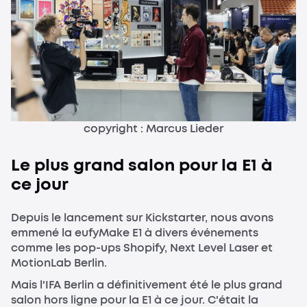
copyright : Marcus Lieder
Le plus grand salon pour la E1 à
ce jour
Depuis le lancement sur Kickstarter, nous avons
emmené la eufyMake E1 à divers événements
comme les pop-ups Shopify, Next Level Laser et
MotionLab Berlin.
Mais l'IFA Berlin a définitivement été le plus grand
salon hors ligne pour la E1 à ce jour. C'était la