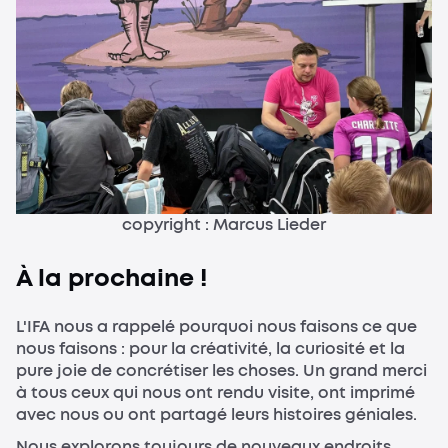
copyright : Marcus Lieder
À la prochaine !
L'IFA nous a rappelé pourquoi nous faisons ce que
nous faisons : pour la créativité, la curiosité et la
pure joie de concrétiser les choses. Un grand merci
à tous ceux qui nous ont rendu visite, ont imprimé
avec nous ou ont partagé leurs histoires géniales.
Nous explorons toujours de nouveaux endroits,