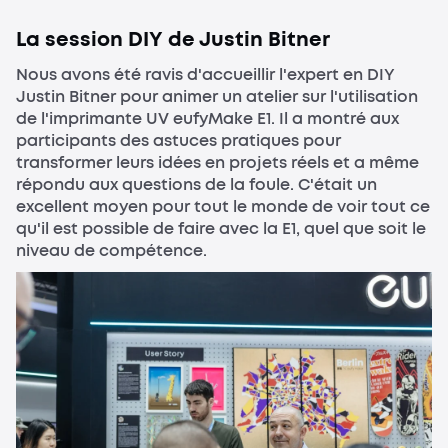
La session DIY de Justin Bitner
Nous avons été ravis d'accueillir l'expert en DIY
Justin Bitner pour animer un atelier sur l'utilisation
de l'imprimante UV eufyMake E1. Il a montré aux
participants des astuces pratiques pour
transformer leurs idées en projets réels et a même
répondu aux questions de la foule. C'était un
excellent moyen pour tout le monde de voir tout ce
qu'il est possible de faire avec la E1, quel que soit le
niveau de compétence.