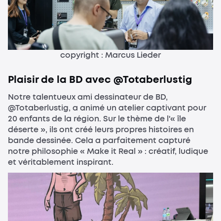
copyright : Marcus Lieder
Plaisir de la BD avec @Totaberlustig
Notre talentueux ami dessinateur de BD,
@Totaberlustig, a animé un atelier captivant pour
20 enfants de la région. Sur le thème de l'« île
déserte », ils ont créé leurs propres histoires en
bande dessinée. Cela a parfaitement capturé
notre philosophie « Make it Real » : créatif, ludique
et véritablement inspirant.