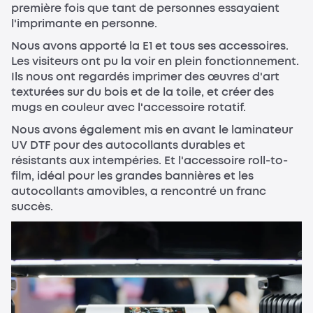
première fois que tant de personnes essayaient
l'imprimante en personne.
Nous avons apporté la E1 et tous ses accessoires.
Les visiteurs ont pu la voir en plein fonctionnement.
Ils nous ont regardés imprimer des œuvres d'art
texturées sur du bois et de la toile, et créer des
mugs en couleur avec l'accessoire rotatif.
Nous avons également mis en avant le laminateur
UV DTF pour des autocollants durables et
résistants aux intempéries. Et l'accessoire roll-to-
film, idéal pour les grandes bannières et les
autocollants amovibles, a rencontré un franc
succès.