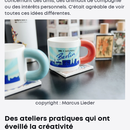
concernant des amis, des animaux de compagnie
ou des intérêts personnels. C'était agréable de voir
toutes ces idées différentes.
copyright : Marcus Lieder
Des ateliers pratiques qui ont
éveillé la créativité