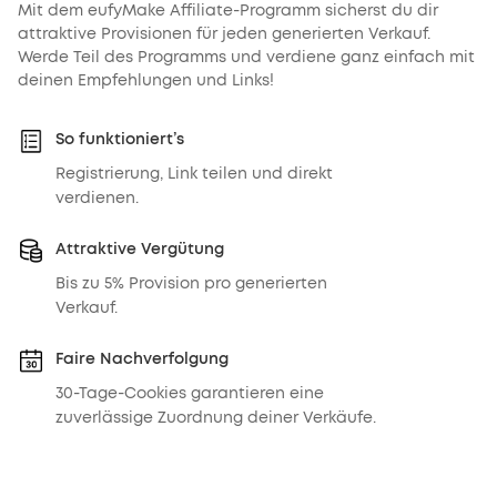
Mit dem eufyMake Affiliate-Programm sicherst du dir
attraktive Provisionen für jeden generierten Verkauf.
Werde Teil des Programms und verdiene ganz einfach mit
deinen Empfehlungen und Links!
So funktioniert’s
Registrierung, Link teilen und direkt
verdienen.
Attraktive Vergütung
Bis zu 5% Provision pro generierten
Verkauf.
Faire Nachverfolgung
30-Tage-Cookies garantieren eine
zuverlässige Zuordnung deiner Verkäufe.