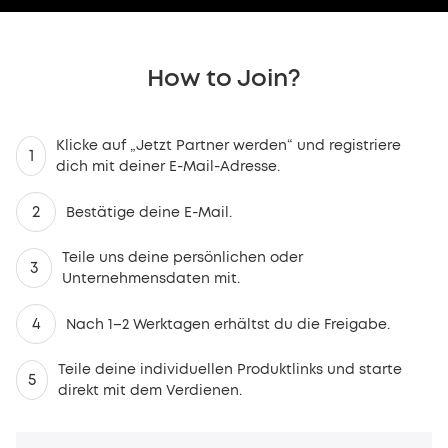
How to Join?
Klicke auf „Jetzt Partner werden“ und registriere
1
dich mit deiner E-Mail-Adresse.
2
Bestätige deine E-Mail.
Teile uns deine persönlichen oder
3
Unternehmensdaten mit.
4
Nach 1–2 Werktagen erhältst du die Freigabe.
Teile deine individuellen Produktlinks und starte
5
direkt mit dem Verdienen.