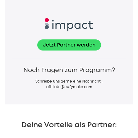
Jetzt Partner werden
Noch Fragen zum Programm?
Schreibe uns gerne eine Nachricht:
:
affiliate@eufymake.com
Deine Vorteile als Partner: