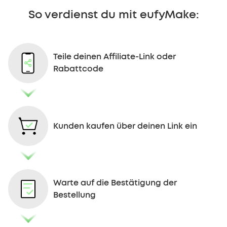
So verdienst du mit eufyMake:
Teile deinen Affiliate-Link oder
Rabattcode
Kunden kaufen über deinen Link ein
Warte auf die Bestätigung der
Bestellung