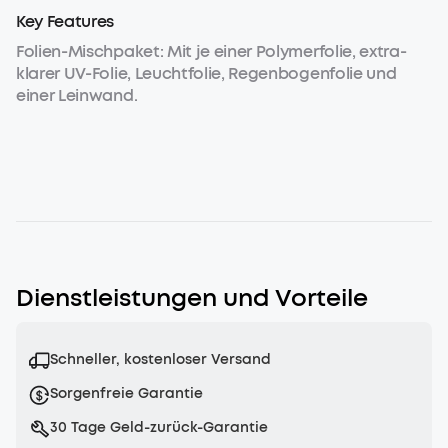
Key Features
Folien-Mischpaket: Mit je einer Polymerfolie, extra-
klarer UV-Folie, Leuchtfolie, Regenbogenfolie und
einer Leinwand.
Dienstleistungen und Vorteile
Schneller, kostenloser Versand
Sorgenfreie Garantie
30 Tage Geld-zurück-Garantie