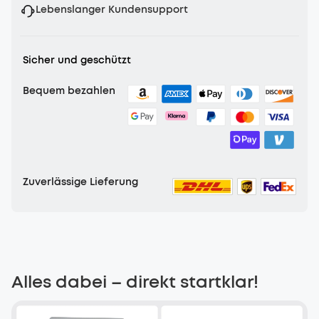
Lebenslanger Kundensupport
Sicher und geschützt
Bequem bezahlen
Zuverlässige Lieferung
Alles dabei – direkt startklar!