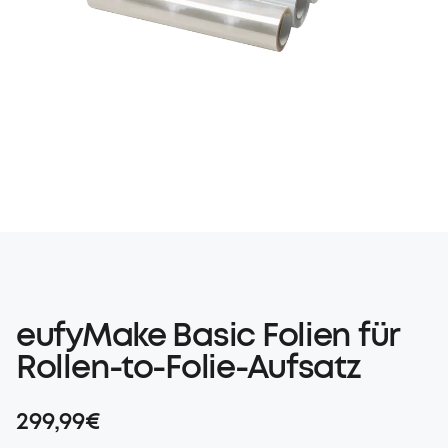
eufyMake Basic Folien für
Rollen-to-Folie-Aufsatz
299,99€