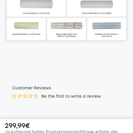
Customer Reviews
Be the first to write a review
299,99€
Aufgrund hoher Produktionsnachfrage erfolgt der